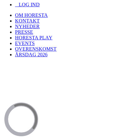
LOG IND
OM HORESTA
KONTAKT
NYHEDER
PRESSE
HORESTA PLAY
EVENTS
OVERENSKOMST
ÅRSDAG 2026