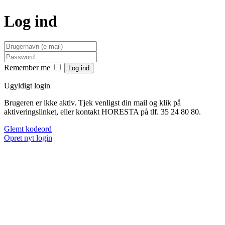
Log ind
Remember me
Ugyldigt login
Brugeren er ikke aktiv. Tjek venligst din mail og klik på
aktiveringslinket, eller kontakt HORESTA på tlf. 35 24 80 80.
Glemt kodeord
Opret nyt login