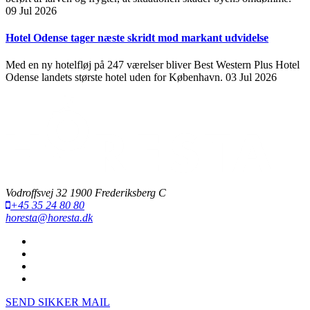
09 Jul 2026
Hotel Odense tager næste skridt mod markant udvidelse
Med en ny hotelfløj på 247 værelser bliver Best Western Plus Hotel
Odense landets største hotel uden for København.
03 Jul 2026
Vodroffsvej 32 1900 Frederiksberg C
+45 35 24 80 80
horesta@horesta.dk
SEND SIKKER MAIL