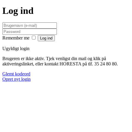
Log ind
Remember me
Ugyldigt login
Brugeren er ikke aktiv. Tjek venligst din mail og klik på
aktiveringslinket, eller kontakt HORESTA på tlf. 35 24 80 80.
Glemt kodeord
Opret nyt login