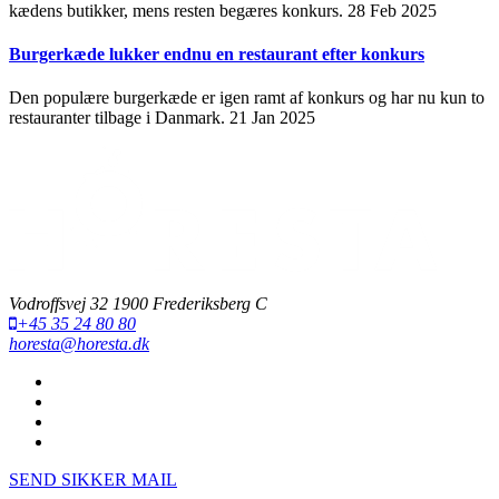
kædens butikker, mens resten begæres konkurs.
28 Feb 2025
Burgerkæde lukker endnu en restaurant efter konkurs
Den populære burgerkæde er igen ramt af konkurs og har nu kun to
restauranter tilbage i Danmark.
21 Jan 2025
Vodroffsvej 32 1900 Frederiksberg C
+45 35 24 80 80
horesta@horesta.dk
SEND SIKKER MAIL