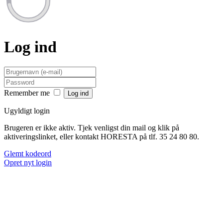
Log ind
Remember me
Ugyldigt login
Brugeren er ikke aktiv. Tjek venligst din mail og klik på
aktiveringslinket, eller kontakt HORESTA på tlf. 35 24 80 80.
Glemt kodeord
Opret nyt login