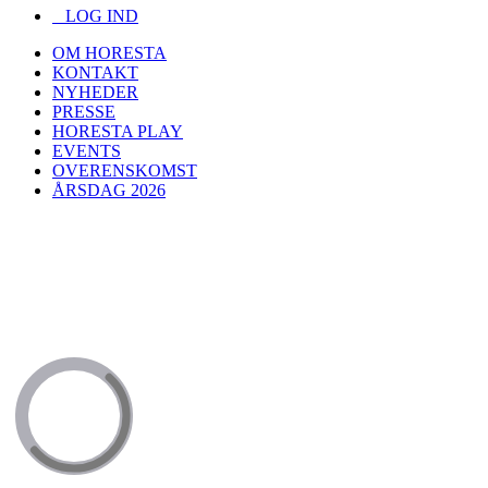
LOG IND
OM HORESTA
KONTAKT
NYHEDER
PRESSE
HORESTA PLAY
EVENTS
OVERENSKOMST
ÅRSDAG 2026