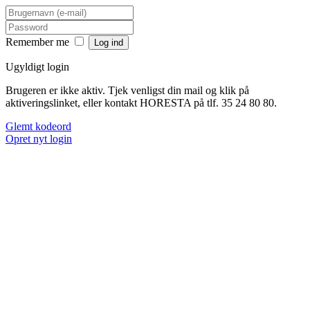
Remember me
Ugyldigt login
Brugeren er ikke aktiv. Tjek venligst din mail og klik på
aktiveringslinket, eller kontakt HORESTA på tlf. 35 24 80 80.
Glemt kodeord
Opret nyt login