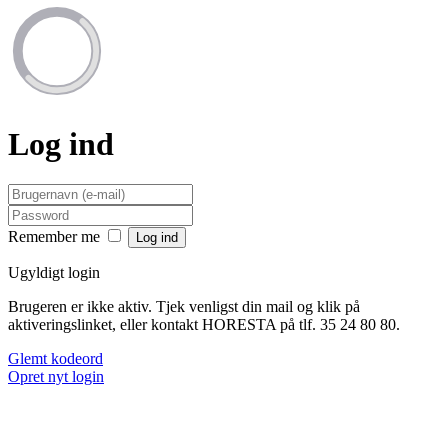
Log ind
Remember me
Ugyldigt login
Brugeren er ikke aktiv. Tjek venligst din mail og klik på
aktiveringslinket, eller kontakt HORESTA på tlf. 35 24 80 80.
Glemt kodeord
Opret nyt login