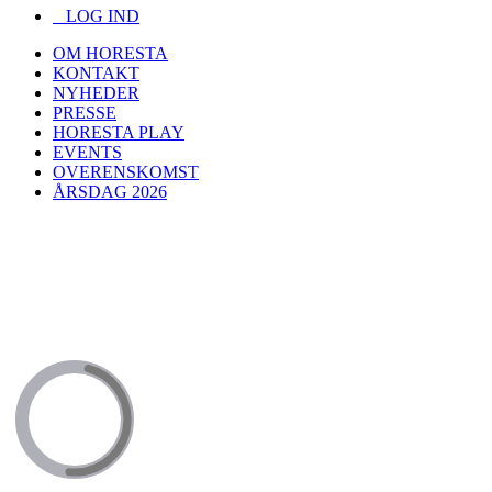
LOG IND
OM HORESTA
KONTAKT
NYHEDER
PRESSE
HORESTA PLAY
EVENTS
OVERENSKOMST
ÅRSDAG 2026