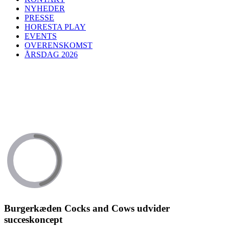
NYHEDER
PRESSE
HORESTA PLAY
EVENTS
OVERENSKOMST
ÅRSDAG 2026
Burgerkæden Cocks and Cows udvider
succeskoncept