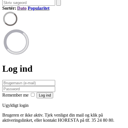
Sortér:
Dato
Popularitet
Log ind
Remember me
Ugyldigt login
Brugeren er ikke aktiv. Tjek venligst din mail og klik på
aktiveringslinket, eller kontakt HORESTA på tlf. 35 24 80 80.