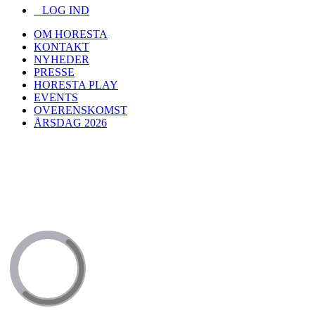
LOG IND
OM HORESTA
KONTAKT
NYHEDER
PRESSE
HORESTA PLAY
EVENTS
OVERENSKOMST
ÅRSDAG 2026