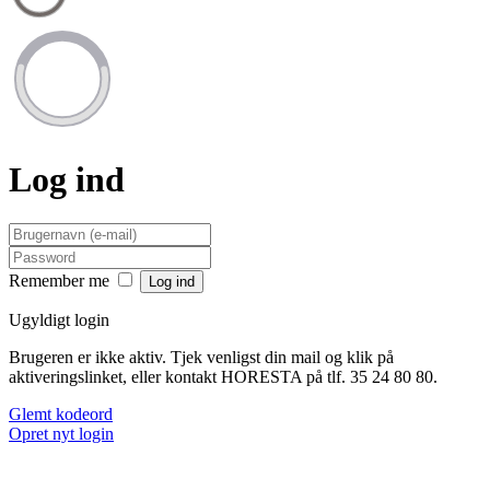
Log ind
Remember me
Ugyldigt login
Brugeren er ikke aktiv. Tjek venligst din mail og klik på
aktiveringslinket, eller kontakt HORESTA på tlf. 35 24 80 80.
Glemt kodeord
Opret nyt login