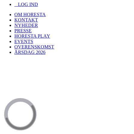
LOG IND
OM HORESTA
KONTAKT
NYHEDER
PRESSE
HORESTA PLAY
EVENTS
OVERENSKOMST
ÅRSDAG 2026