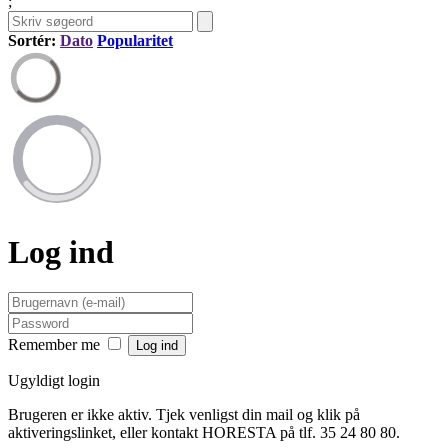
;
Sortér:
Dato
Popularitet
Log ind
Remember me
Ugyldigt login
Brugeren er ikke aktiv. Tjek venligst din mail og klik på
aktiveringslinket, eller kontakt HORESTA på tlf. 35 24 80 80.