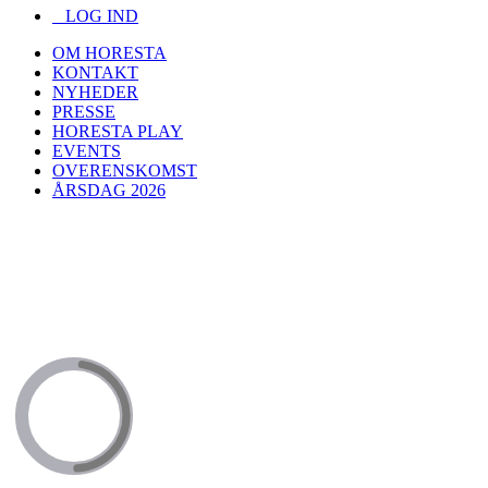
LOG IND
OM HORESTA
KONTAKT
NYHEDER
PRESSE
HORESTA PLAY
EVENTS
OVERENSKOMST
ÅRSDAG 2026