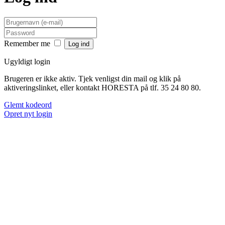
Remember me
Ugyldigt login
Brugeren er ikke aktiv. Tjek venligst din mail og klik på
aktiveringslinket, eller kontakt HORESTA på tlf. 35 24 80 80.
Glemt kodeord
Opret nyt login