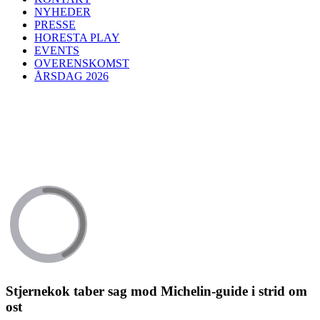
NYHEDER
PRESSE
HORESTA PLAY
EVENTS
OVERENSKOMST
ÅRSDAG 2026
Stjernekok taber sag mod Michelin-guide i strid om
ost