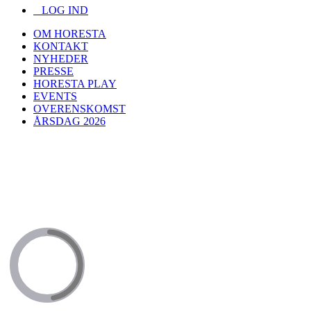
LOG IND
OM HORESTA
KONTAKT
NYHEDER
PRESSE
HORESTA PLAY
EVENTS
OVERENSKOMST
ÅRSDAG 2026