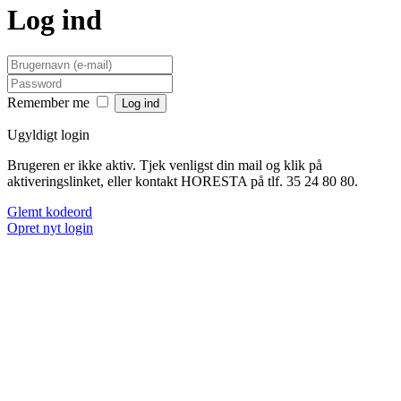
Log ind
Remember me
Ugyldigt login
Brugeren er ikke aktiv. Tjek venligst din mail og klik på
aktiveringslinket, eller kontakt HORESTA på tlf. 35 24 80 80.
Glemt kodeord
Opret nyt login