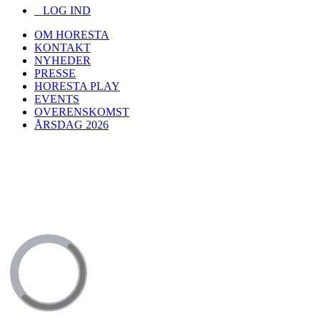
LOG IND
OM HORESTA
KONTAKT
NYHEDER
PRESSE
HORESTA PLAY
EVENTS
OVERENSKOMST
ÅRSDAG 2026