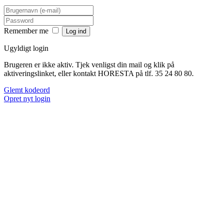
Remember me
Ugyldigt login
Brugeren er ikke aktiv. Tjek venligst din mail og klik på
aktiveringslinket, eller kontakt HORESTA på tlf. 35 24 80 80.
Glemt kodeord
Opret nyt login