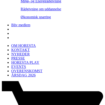
Miljø- og Energirådgivning
Rådgivning om uddannelse
Økonomisk sparring
Bliv medlem
OM HORESTA
KONTAKT
NYHEDER
PRESSE
HORESTA PLAY
EVENTS
OVERENSKOMST
ÅRSDAG 2026