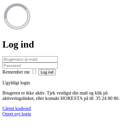
Log ind
Remember me
Ugyldigt login
Brugeren er ikke aktiv. Tjek venligst din mail og klik på
aktiveringslinket, eller kontakt HORESTA på tlf. 35 24 80 80.
Glemt kodeord
Opret nyt login