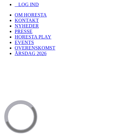
LOG IND
OM HORESTA
KONTAKT
NYHEDER
PRESSE
HORESTA PLAY
EVENTS
OVERENSKOMST
ÅRSDAG 2026