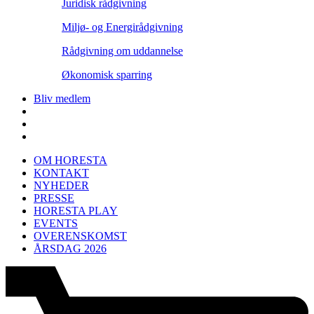
Juridisk rådgivning
Miljø- og Energirådgivning
Rådgivning om uddannelse
Økonomisk sparring
Bliv medlem
OM HORESTA
KONTAKT
NYHEDER
PRESSE
HORESTA PLAY
EVENTS
OVERENSKOMST
ÅRSDAG 2026