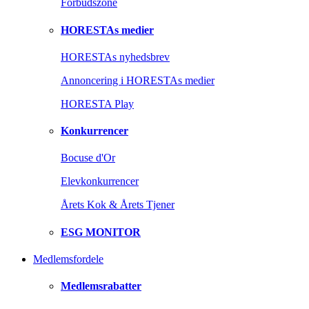
Forbudszone
HORESTAs medier
HORESTAs nyhedsbrev
Annoncering i HORESTAs medier
HORESTA Play
Konkurrencer
Bocuse d'Or
Elevkonkurrencer
Årets Kok & Årets Tjener
ESG MONITOR
Medlemsfordele
Medlemsrabatter