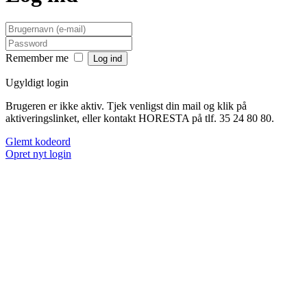
Remember me
Ugyldigt login
Brugeren er ikke aktiv. Tjek venligst din mail og klik på
aktiveringslinket, eller kontakt HORESTA på tlf. 35 24 80 80.
Glemt kodeord
Opret nyt login