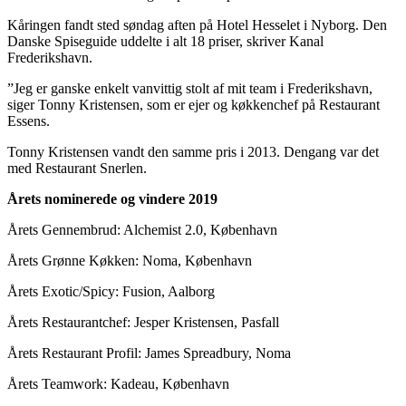
Kåringen fandt sted søndag aften på Hotel Hesselet i Nyborg. Den
Danske Spiseguide uddelte i alt 18 priser, skriver Kanal
Frederikshavn.
”Jeg er ganske enkelt vanvittig stolt af mit team i Frederikshavn,
siger Tonny Kristensen, som er ejer og køkkenchef på Restaurant
Essens.
Tonny Kristensen vandt den samme pris i 2013. Dengang var det
med Restaurant Snerlen.
Årets nominerede og vindere 2019
Årets Gennembrud: Alchemist 2.0, København
Årets Grønne Køkken: Noma, København
Årets Exotic/Spicy: Fusion, Aalborg
Årets Restaurantchef: Jesper Kristensen, Pasfall
Årets Restaurant Profil: James Spreadbury, Noma
Årets Teamwork: Kadeau, København