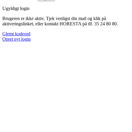
Ugyldigt login
Brugeren er ikke aktiv. Tjek venligst din mail og klik på
aktiveringslinket, eller kontakt HORESTA på tlf. 35 24 80 80.
Glemt kodeord
Opret nyt login