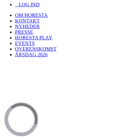
LOG IND
OM HORESTA
KONTAKT
NYHEDER
PRESSE
HORESTA PLAY
EVENTS
OVERENSKOMST
ÅRSDAG 2026