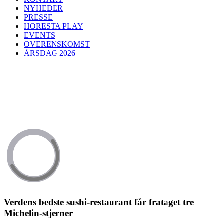
NYHEDER
PRESSE
HORESTA PLAY
EVENTS
OVERENSKOMST
ÅRSDAG 2026
Verdens bedste sushi-restaurant får frataget tre
Michelin-stjerner