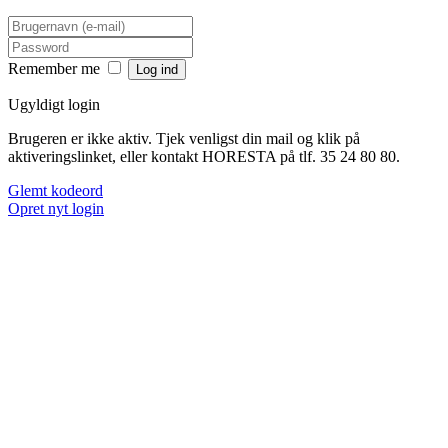
Remember me
Ugyldigt login
Brugeren er ikke aktiv. Tjek venligst din mail og klik på
aktiveringslinket, eller kontakt HORESTA på tlf. 35 24 80 80.
Glemt kodeord
Opret nyt login