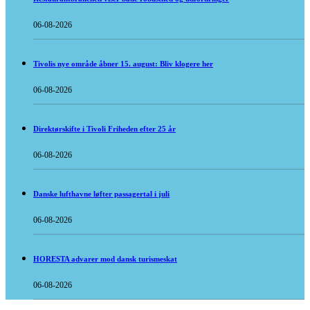
06-08-2026
Tivolis nye område åbner 15. august: Bliv klogere her
06-08-2026
Direktørskifte i Tivoli Friheden efter 25 år
06-08-2026
Danske lufthavne løfter passagertal i juli
06-08-2026
HORESTA advarer mod dansk turismeskat
06-08-2026