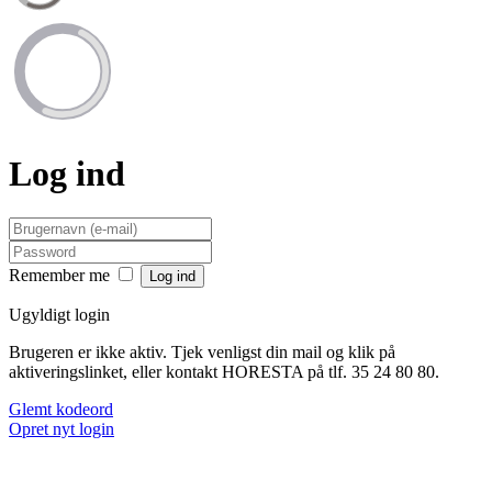
Log ind
Remember me
Ugyldigt login
Brugeren er ikke aktiv. Tjek venligst din mail og klik på
aktiveringslinket, eller kontakt HORESTA på tlf. 35 24 80 80.
Glemt kodeord
Opret nyt login