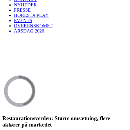
NYHEDER
PRESSE
HORESTA PLAY
EVENTS
OVERENSKOMST
ÅRSDAG 2026
Restaurationsverden: Større omsætning, flere
aktører på markedet