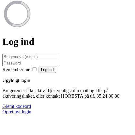
Log ind
Remember me
Ugyldigt login
Brugeren er ikke aktiv. Tjek venligst din mail og klik på
aktiveringslinket, eller kontakt HORESTA på tlf. 35 24 80 80.
Glemt kodeord
Opret nyt login