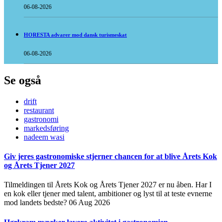
06-08-2026
HORESTA advarer mod dansk turismeskat
06-08-2026
Se også
drift
restaurant
gastronomi
markedsføring
nadeem wasi
Giv jeres gastronomiske stjerner chancen for at blive Årets Kok
og Årets Tjener 2027
Tilmeldingen til Årets Kok og Årets Tjener 2027 er nu åben. Har I
en kok eller tjener med talent, ambitioner og lyst til at teste evnerne
mod landets bedste?
06 Aug 2026