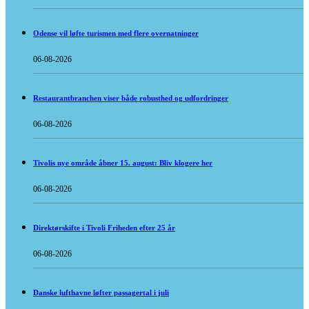
Odense vil løfte turismen med flere overnatninger
06-08-2026
Restaurantbranchen viser både robusthed og udfordringer
06-08-2026
Tivolis nye område åbner 15. august: Bliv klogere her
06-08-2026
Direktørskifte i Tivoli Friheden efter 25 år
06-08-2026
Danske lufthavne løfter passagertal i juli