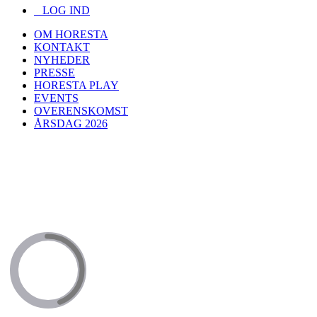
LOG IND
OM HORESTA
KONTAKT
NYHEDER
PRESSE
HORESTA PLAY
EVENTS
OVERENSKOMST
ÅRSDAG 2026