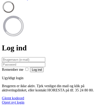
Log ind
Remember me
Ugyldigt login
Brugeren er ikke aktiv. Tjek venligst din mail og klik på
aktiveringslinket, eller kontakt HORESTA på tlf. 35 24 80 80.
Glemt kodeord
Opret nyt login