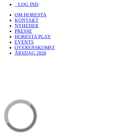
LOG IND
OM HORESTA
KONTAKT
NYHEDER
PRESSE
HORESTA PLAY
EVENTS
OVERENSKOMST
ÅRSDAG 2026