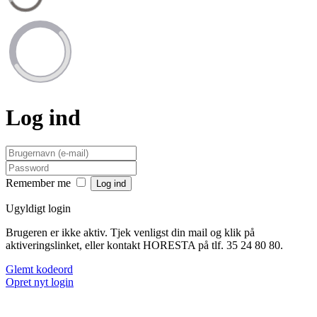
Log ind
Remember me
Ugyldigt login
Brugeren er ikke aktiv. Tjek venligst din mail og klik på
aktiveringslinket, eller kontakt HORESTA på tlf. 35 24 80 80.
Glemt kodeord
Opret nyt login