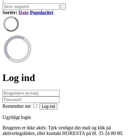
;
Sortér:
Dato
Popularitet
Log ind
Remember me
Ugyldigt login
Brugeren er ikke aktiv. Tjek venligst din mail og klik på
aktiveringslinket, eller kontakt HORESTA på tlf. 35 24 80 80.