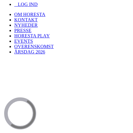
LOG IND
OM HORESTA
KONTAKT
NYHEDER
PRESSE
HORESTA PLAY
EVENTS
OVERENSKOMST
ÅRSDAG 2026