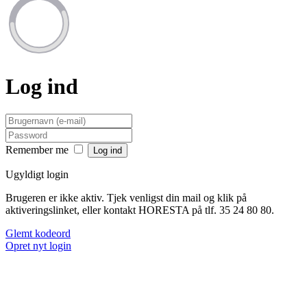
Log ind
Remember me
Ugyldigt login
Brugeren er ikke aktiv. Tjek venligst din mail og klik på
aktiveringslinket, eller kontakt HORESTA på tlf. 35 24 80 80.
Glemt kodeord
Opret nyt login