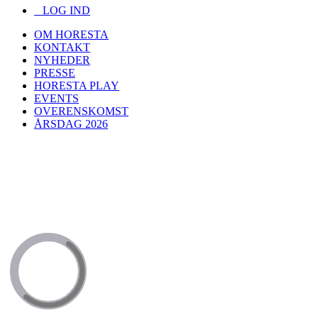
LOG IND
OM HORESTA
KONTAKT
NYHEDER
PRESSE
HORESTA PLAY
EVENTS
OVERENSKOMST
ÅRSDAG 2026