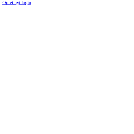
Opret nyt login