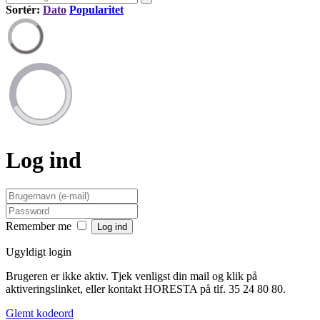
Sortér:
Dato
Popularitet
Log ind
Remember me
Ugyldigt login
Brugeren er ikke aktiv. Tjek venligst din mail og klik på
aktiveringslinket, eller kontakt HORESTA på tlf. 35 24 80 80.
Glemt kodeord