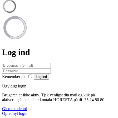
Log ind
Remember me
Ugyldigt login
Brugeren er ikke aktiv. Tjek venligst din mail og klik på
aktiveringslinket, eller kontakt HORESTA på tlf. 35 24 80 80.
Glemt kodeord
Opret nyt login