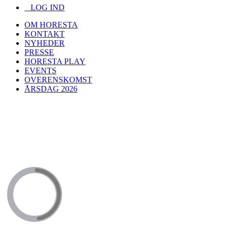
LOG IND
OM HORESTA
KONTAKT
NYHEDER
PRESSE
HORESTA PLAY
EVENTS
OVERENSKOMST
ÅRSDAG 2026