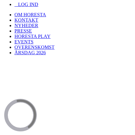
LOG IND
OM HORESTA
KONTAKT
NYHEDER
PRESSE
HORESTA PLAY
EVENTS
OVERENSKOMST
ÅRSDAG 2026