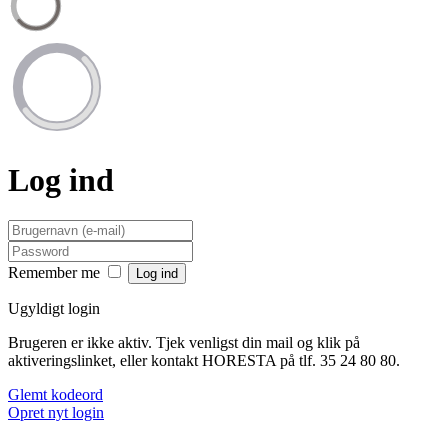
Log ind
Remember me
Ugyldigt login
Brugeren er ikke aktiv. Tjek venligst din mail og klik på
aktiveringslinket, eller kontakt HORESTA på tlf. 35 24 80 80.
Glemt kodeord
Opret nyt login