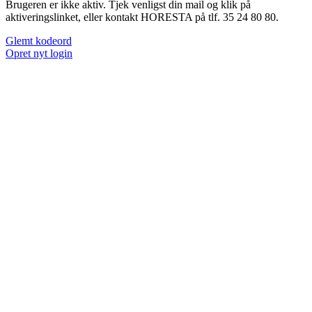
Brugeren er ikke aktiv. Tjek venligst din mail og klik på
aktiveringslinket, eller kontakt HORESTA på tlf. 35 24 80 80.
Glemt kodeord
Opret nyt login