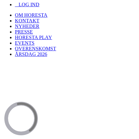
LOG IND
OM HORESTA
KONTAKT
NYHEDER
PRESSE
HORESTA PLAY
EVENTS
OVERENSKOMST
ÅRSDAG 2026