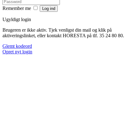
Remember me
Ugyldigt login
Brugeren er ikke aktiv. Tjek venligst din mail og klik på
aktiveringslinket, eller kontakt HORESTA på tlf. 35 24 80 80.
Glemt kodeord
Opret nyt login