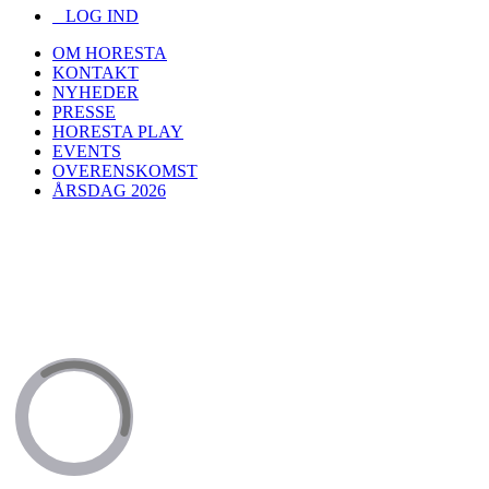
LOG IND
OM HORESTA
KONTAKT
NYHEDER
PRESSE
HORESTA PLAY
EVENTS
OVERENSKOMST
ÅRSDAG 2026