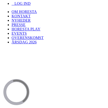
LOG IND
OM HORESTA
KONTAKT
NYHEDER
PRESSE
HORESTA PLAY
EVENTS
OVERENSKOMST
ÅRSDAG 2026