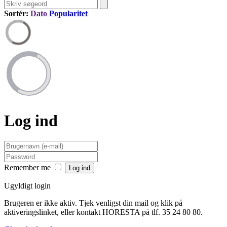
Sortér:
Dato
Popularitet
Log ind
Remember me
Ugyldigt login
Brugeren er ikke aktiv. Tjek venligst din mail og klik på
aktiveringslinket, eller kontakt HORESTA på tlf. 35 24 80 80.