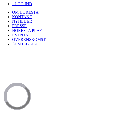
LOG IND
OM HORESTA
KONTAKT
NYHEDER
PRESSE
HORESTA PLAY
EVENTS
OVERENSKOMST
ÅRSDAG 2026