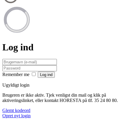
Log ind
Remember me
Ugyldigt login
Brugeren er ikke aktiv. Tjek venligst din mail og klik på
aktiveringslinket, eller kontakt HORESTA på tlf. 35 24 80 80.
Glemt kodeord
Opret nyt login