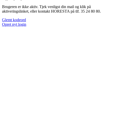
Brugeren er ikke aktiv. Tjek venligst din mail og klik på
aktiveringslinket, eller kontakt HORESTA på tlf. 35 24 80 80.
Glemt kodeord
Opret nyt login