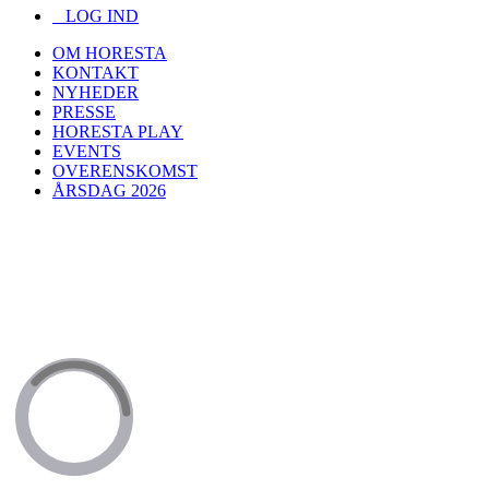
LOG IND
OM HORESTA
KONTAKT
NYHEDER
PRESSE
HORESTA PLAY
EVENTS
OVERENSKOMST
ÅRSDAG 2026