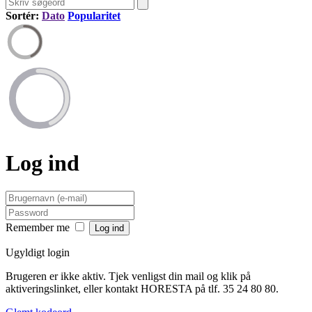
Sortér:
Dato
Popularitet
Log ind
Remember me
Ugyldigt login
Brugeren er ikke aktiv. Tjek venligst din mail og klik på
aktiveringslinket, eller kontakt HORESTA på tlf. 35 24 80 80.