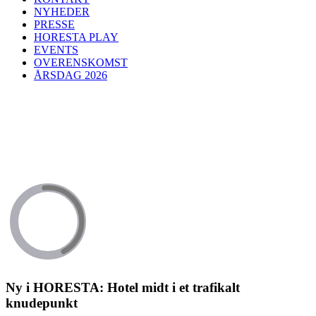
NYHEDER
PRESSE
HORESTA PLAY
EVENTS
OVERENSKOMST
ÅRSDAG 2026
Ny i HORESTA: Hotel midt i et trafikalt
knudepunkt