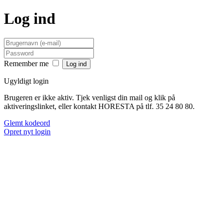
Log ind
Remember me
Ugyldigt login
Brugeren er ikke aktiv. Tjek venligst din mail og klik på
aktiveringslinket, eller kontakt HORESTA på tlf. 35 24 80 80.
Glemt kodeord
Opret nyt login