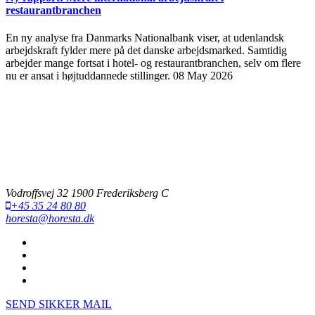
restaurantbranchen
En ny analyse fra Danmarks Nationalbank viser, at udenlandsk
arbejdskraft fylder mere på det danske arbejdsmarked. Samtidig
arbejder mange fortsat i hotel- og restaurantbranchen, selv om flere
nu er ansat i højtuddannede stillinger.
08 May 2026
Vodroffsvej 32 1900 Frederiksberg C
+45 35 24 80 80
horesta@horesta.dk
SEND SIKKER MAIL