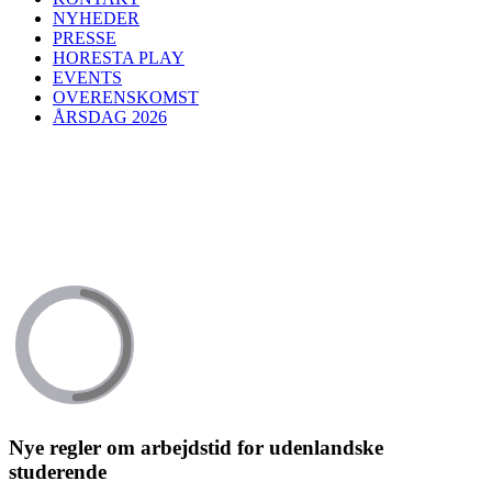
NYHEDER
PRESSE
HORESTA PLAY
EVENTS
OVERENSKOMST
ÅRSDAG 2026
Nye regler om arbejdstid for udenlandske
studerende