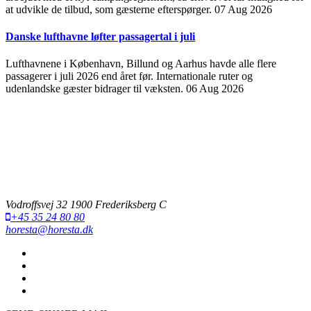
at udvikle de tilbud, som gæsterne efterspørger.
07 Aug 2026
Danske lufthavne løfter passagertal i juli
Lufthavnene i København, Billund og Aarhus havde alle flere
passagerer i juli 2026 end året før. Internationale ruter og
udenlandske gæster bidrager til væksten.
06 Aug 2026
Vodroffsvej 32 1900 Frederiksberg C
+45 35 24 80 80
horesta@horesta.dk