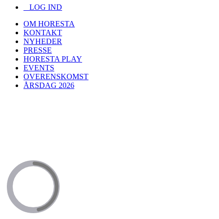
LOG IND
OM HORESTA
KONTAKT
NYHEDER
PRESSE
HORESTA PLAY
EVENTS
OVERENSKOMST
ÅRSDAG 2026