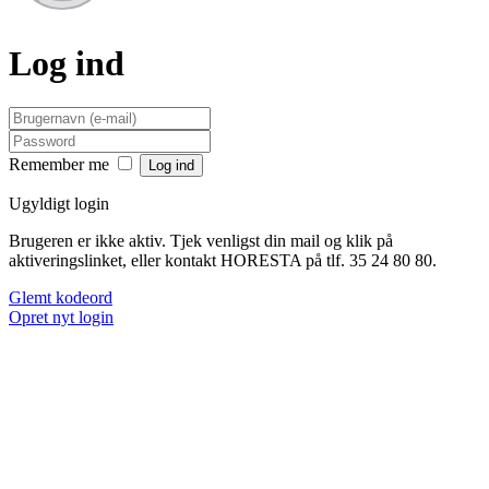
Log ind
Remember me
Ugyldigt login
Brugeren er ikke aktiv. Tjek venligst din mail og klik på
aktiveringslinket, eller kontakt HORESTA på tlf. 35 24 80 80.
Glemt kodeord
Opret nyt login