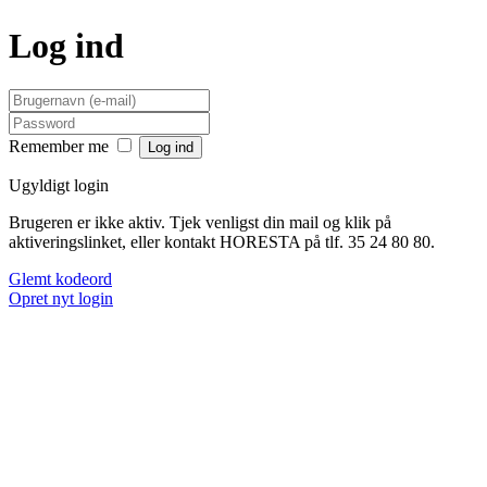
Log ind
Remember me
Ugyldigt login
Brugeren er ikke aktiv. Tjek venligst din mail og klik på
aktiveringslinket, eller kontakt HORESTA på tlf. 35 24 80 80.
Glemt kodeord
Opret nyt login