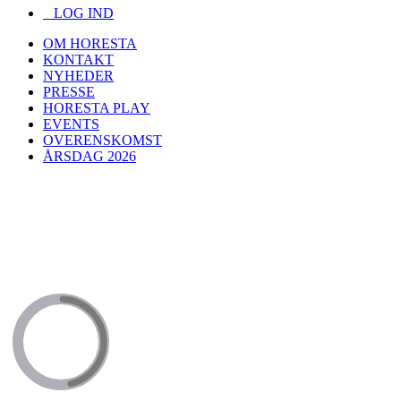
LOG IND
OM HORESTA
KONTAKT
NYHEDER
PRESSE
HORESTA PLAY
EVENTS
OVERENSKOMST
ÅRSDAG 2026