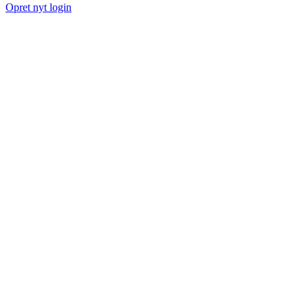
Opret nyt login