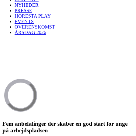
NYHEDER
PRESSE
HORESTA PLAY
EVENTS
OVERENSKOMST
ÅRSDAG 2026
Fem anbefalinger der skaber en god start for unge
på arbejdspladsen