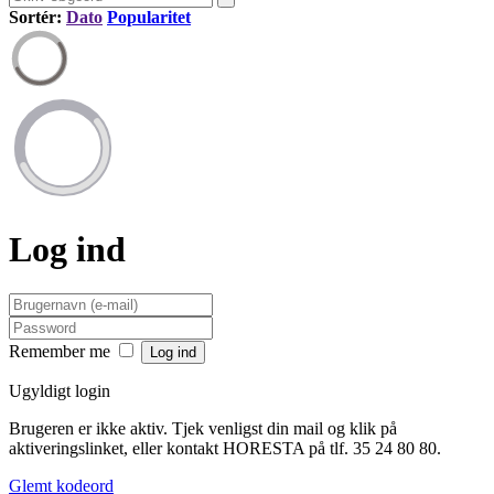
Sortér:
Dato
Popularitet
Log ind
Remember me
Ugyldigt login
Brugeren er ikke aktiv. Tjek venligst din mail og klik på
aktiveringslinket, eller kontakt HORESTA på tlf. 35 24 80 80.
Glemt kodeord