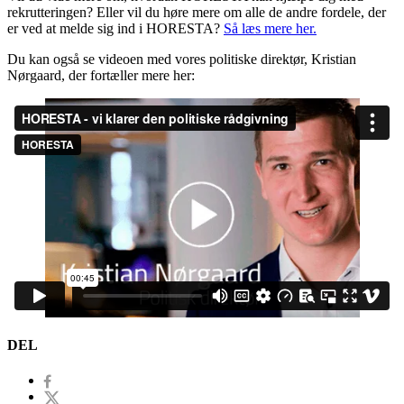
rekrutteringen? Eller vil du høre mere om alle de andre fordele, der
er ved at melde sig ind i HORESTA?
Så læs mere her.
Du kan også se videoen med vores politiske direktør, Kristian
Nørgaard, der fortæller mere her:
DEL