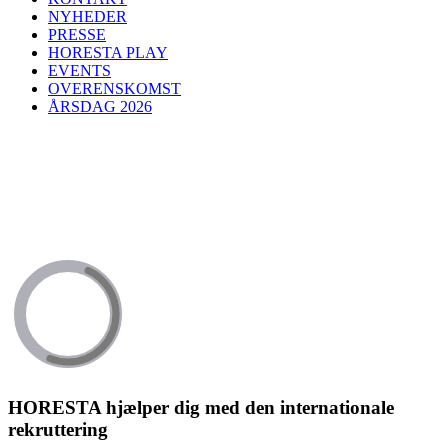
NYHEDER
PRESSE
HORESTA PLAY
EVENTS
OVERENSKOMST
ÅRSDAG 2026
HORESTA hjælper dig med den internationale
rekruttering