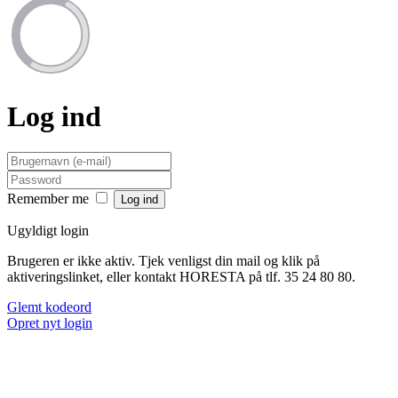
Log ind
Remember me
Ugyldigt login
Brugeren er ikke aktiv. Tjek venligst din mail og klik på
aktiveringslinket, eller kontakt HORESTA på tlf. 35 24 80 80.
Glemt kodeord
Opret nyt login