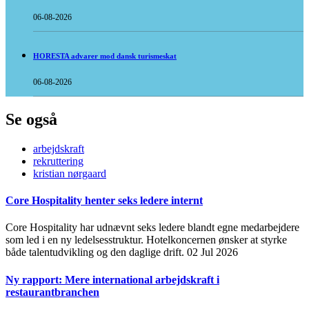
06-08-2026
HORESTA advarer mod dansk turismeskat
06-08-2026
Se også
arbejdskraft
rekruttering
kristian nørgaard
Core Hospitality henter seks ledere internt
Core Hospitality har udnævnt seks ledere blandt egne medarbejdere
som led i en ny ledelsesstruktur. Hotelkoncernen ønsker at styrke
både talentudvikling og den daglige drift.
02 Jul 2026
Ny rapport: Mere international arbejdskraft i
restaurantbranchen