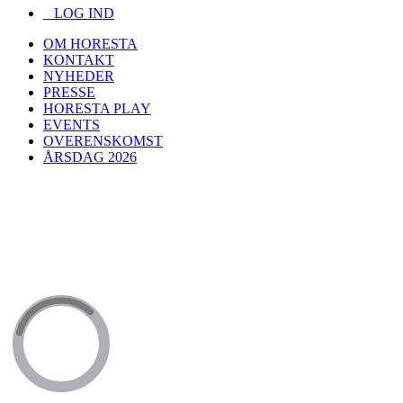
LOG IND
OM HORESTA
KONTAKT
NYHEDER
PRESSE
HORESTA PLAY
EVENTS
OVERENSKOMST
ÅRSDAG 2026