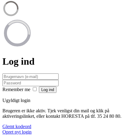
Log ind
Remember me
Ugyldigt login
Brugeren er ikke aktiv. Tjek venligst din mail og klik på
aktiveringslinket, eller kontakt HORESTA på tlf. 35 24 80 80.
Glemt kodeord
Opret nyt login