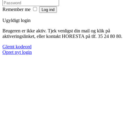
Remember me
Ugyldigt login
Brugeren er ikke aktiv. Tjek venligst din mail og klik på
aktiveringslinket, eller kontakt HORESTA på tlf. 35 24 80 80.
Glemt kodeord
Opret nyt login