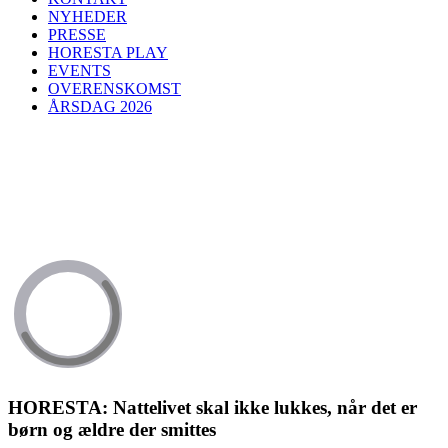
NYHEDER
PRESSE
HORESTA PLAY
EVENTS
OVERENSKOMST
ÅRSDAG 2026
HORESTA: Nattelivet skal ikke lukkes, når det er
børn og ældre der smittes