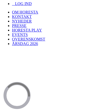
LOG IND
OM HORESTA
KONTAKT
NYHEDER
PRESSE
HORESTA PLAY
EVENTS
OVERENSKOMST
ÅRSDAG 2026