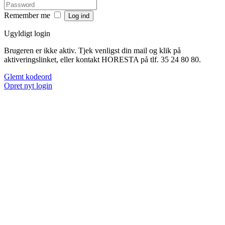
Remember me
Ugyldigt login
Brugeren er ikke aktiv. Tjek venligst din mail og klik på
aktiveringslinket, eller kontakt HORESTA på tlf. 35 24 80 80.
Glemt kodeord
Opret nyt login