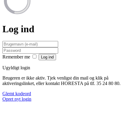
Log ind
Remember me
Ugyldigt login
Brugeren er ikke aktiv. Tjek venligst din mail og klik på
aktiveringslinket, eller kontakt HORESTA på tlf. 35 24 80 80.
Glemt kodeord
Opret nyt login