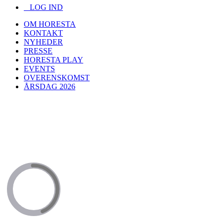
LOG IND
OM HORESTA
KONTAKT
NYHEDER
PRESSE
HORESTA PLAY
EVENTS
OVERENSKOMST
ÅRSDAG 2026