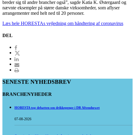
breder sig til andre brancher også”, sagde Katia K. Østergaard og
nævnte eksempler på større danske virksomheder, som aflyser
arrangementer med helt ned til 20 personer.
Læs hele HORESTAs vejledning om håndtering af coronavirus
DEL
SENESTE NYHEDSBREV
BRANCHENYHEDER
HORESTA tog debatten om drikkepenge i DR Aftenshowet
07-08-2026