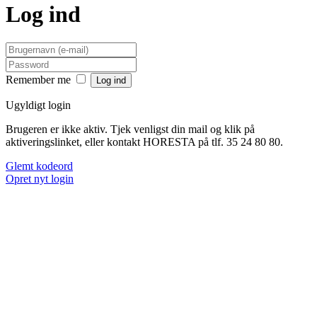
Log ind
Remember me
Ugyldigt login
Brugeren er ikke aktiv. Tjek venligst din mail og klik på
aktiveringslinket, eller kontakt HORESTA på tlf. 35 24 80 80.
Glemt kodeord
Opret nyt login