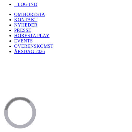
LOG IND
OM HORESTA
KONTAKT
NYHEDER
PRESSE
HORESTA PLAY
EVENTS
OVERENSKOMST
ÅRSDAG 2026