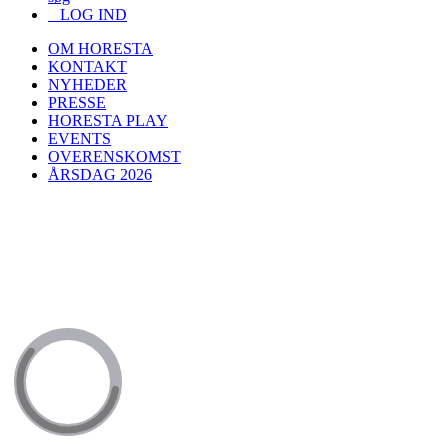
LOG IND
OM HORESTA
KONTAKT
NYHEDER
PRESSE
HORESTA PLAY
EVENTS
OVERENSKOMST
ÅRSDAG 2026