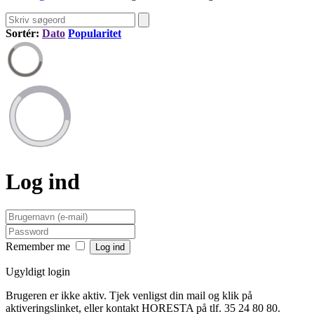
Sortér:
Dato
Popularitet
Log ind
Remember me
Ugyldigt login
Brugeren er ikke aktiv. Tjek venligst din mail og klik på
aktiveringslinket, eller kontakt HORESTA på tlf. 35 24 80 80.