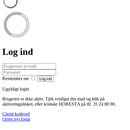
Log ind
Remember me
Ugyldigt login
Brugeren er ikke aktiv. Tjek venligst din mail og klik på
aktiveringslinket, eller kontakt HORESTA på tlf. 35 24 80 80.
Glemt kodeord
Opret nyt login