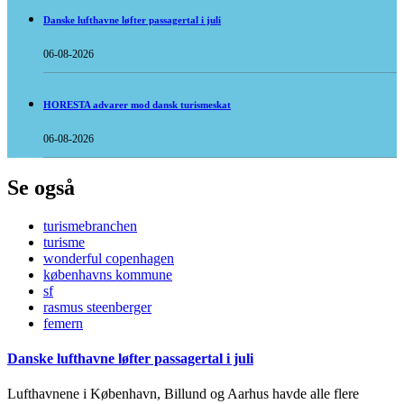
Danske lufthavne løfter passagertal i juli
06-08-2026
HORESTA advarer mod dansk turismeskat
06-08-2026
Se også
turismebranchen
turisme
wonderful copenhagen
københavns kommune
sf
rasmus steenberger
femern
Danske lufthavne løfter passagertal i juli
Lufthavnene i København, Billund og Aarhus havde alle flere