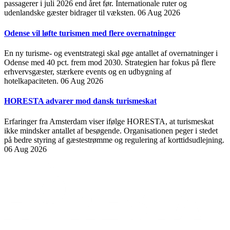
passagerer i juli 2026 end året før. Internationale ruter og
udenlandske gæster bidrager til væksten.
06 Aug 2026
Odense vil løfte turismen med flere overnatninger
En ny turisme- og eventstrategi skal øge antallet af overnatninger i
Odense med 40 pct. frem mod 2030. Strategien har fokus på flere
erhvervsgæster, stærkere events og en udbygning af
hotelkapaciteten.
06 Aug 2026
HORESTA advarer mod dansk turismeskat
Erfaringer fra Amsterdam viser ifølge HORESTA, at turismeskat
ikke mindsker antallet af besøgende. Organisationen peger i stedet
på bedre styring af gæstestrømme og regulering af korttidsudlejning.
06 Aug 2026