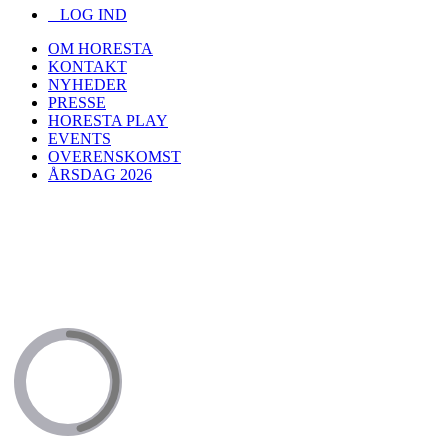
LOG IND
OM HORESTA
KONTAKT
NYHEDER
PRESSE
HORESTA PLAY
EVENTS
OVERENSKOMST
ÅRSDAG 2026