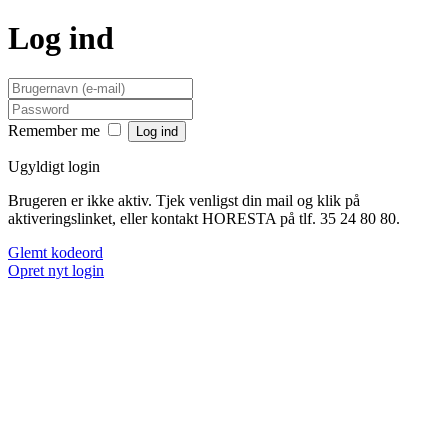
Log ind
Remember me
Ugyldigt login
Brugeren er ikke aktiv. Tjek venligst din mail og klik på
aktiveringslinket, eller kontakt HORESTA på tlf. 35 24 80 80.
Glemt kodeord
Opret nyt login