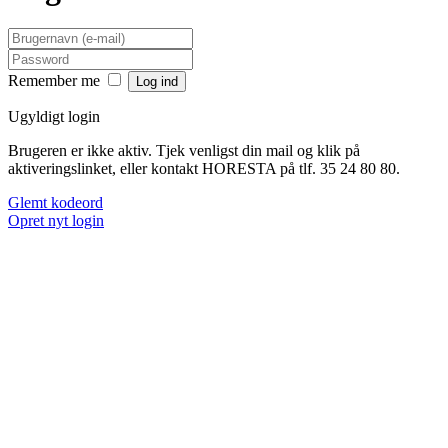
Remember me
Ugyldigt login
Brugeren er ikke aktiv. Tjek venligst din mail og klik på
aktiveringslinket, eller kontakt HORESTA på tlf. 35 24 80 80.
Glemt kodeord
Opret nyt login