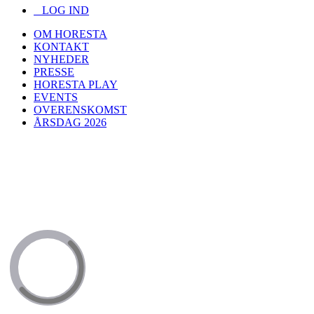
LOG IND
OM HORESTA
KONTAKT
NYHEDER
PRESSE
HORESTA PLAY
EVENTS
OVERENSKOMST
ÅRSDAG 2026