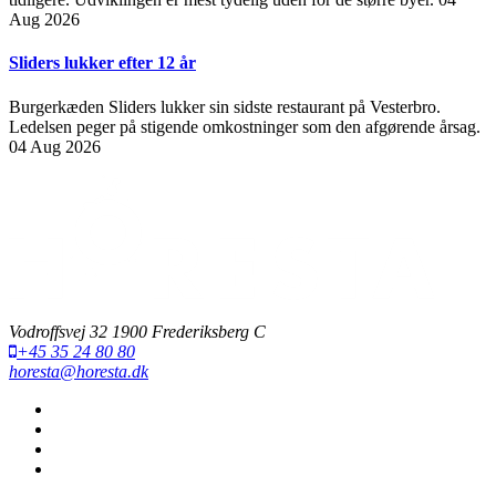
Aug 2026
Sliders lukker efter 12 år
Burgerkæden Sliders lukker sin sidste restaurant på Vesterbro.
Ledelsen peger på stigende omkostninger som den afgørende årsag.
04 Aug 2026
Vodroffsvej 32 1900 Frederiksberg C
+45 35 24 80 80
horesta@horesta.dk