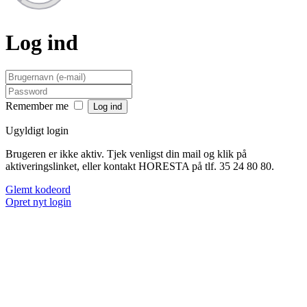
Log ind
Remember me
Ugyldigt login
Brugeren er ikke aktiv. Tjek venligst din mail og klik på
aktiveringslinket, eller kontakt HORESTA på tlf. 35 24 80 80.
Glemt kodeord
Opret nyt login