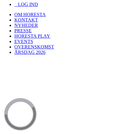
LOG IND
OM HORESTA
KONTAKT
NYHEDER
PRESSE
HORESTA PLAY
EVENTS
OVERENSKOMST
ÅRSDAG 2026