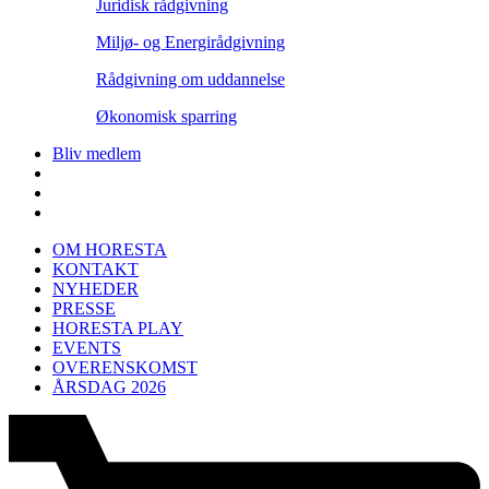
Juridisk rådgivning
Miljø- og Energirådgivning
Rådgivning om uddannelse
Økonomisk sparring
Bliv medlem
OM HORESTA
KONTAKT
NYHEDER
PRESSE
HORESTA PLAY
EVENTS
OVERENSKOMST
ÅRSDAG 2026