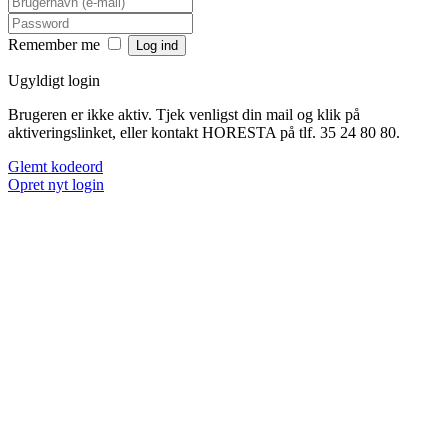
Remember me
Ugyldigt login
Brugeren er ikke aktiv. Tjek venligst din mail og klik på
aktiveringslinket, eller kontakt HORESTA på tlf. 35 24 80 80.
Glemt kodeord
Opret nyt login