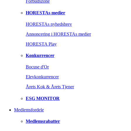
Forbudszone
HORESTAs medier
HORESTAs nyhedsbrev
Annoncering i HORESTAs medier
HORESTA Play
Konkurrencer
Bocuse d'Or
Elevkonkurrencer
Årets Kok & Årets Tjener
ESG MONITOR
Medlemsfordele
Medlemsrabatter